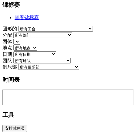
锦标赛
查看锦标赛
圆形的
分配
团体
地点
日期
团队
俱乐部
时间表
工具