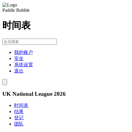
Paddle Bubble
时间表
我的账户
安全
系统设置
退出
UK National League 2026
时间表
结果
登记
团队