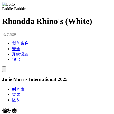
Paddle Bubble
Rhondda Rhino's (White)
我的账户
安全
系统设置
退出
Julie Morris International 2025
时间表
结果
团队
锦标赛