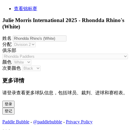
查看锦标赛
Julie Morris International 2025 - Rhondda Rhino's
(White)
姓名
分配
俱乐部
颜色
次要颜色
更多详情
请登录查看更多球队信息，包括球员、裁判、进球和赛程表。
Paddle Bubble
-
@paddlebubble
-
Privacy Policy