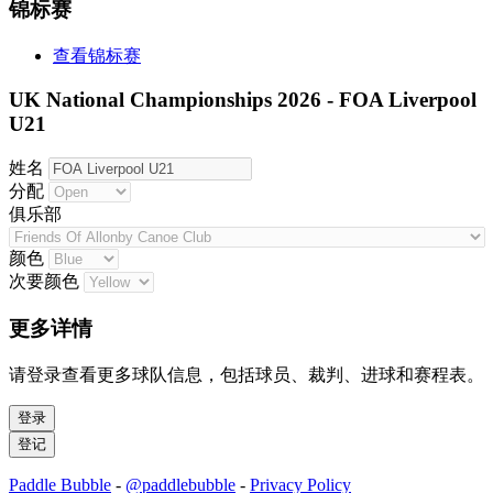
锦标赛
查看锦标赛
UK National Championships 2026 - FOA Liverpool
U21
姓名
分配
俱乐部
颜色
次要颜色
更多详情
请登录查看更多球队信息，包括球员、裁判、进球和赛程表。
Paddle Bubble
-
@paddlebubble
-
Privacy Policy