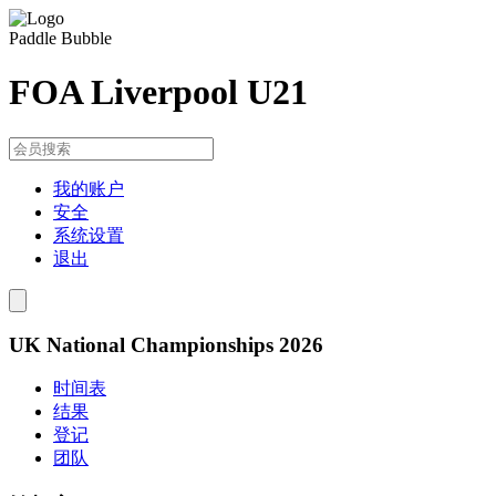
Paddle Bubble
FOA Liverpool U21
我的账户
安全
系统设置
退出
UK National Championships 2026
时间表
结果
登记
团队