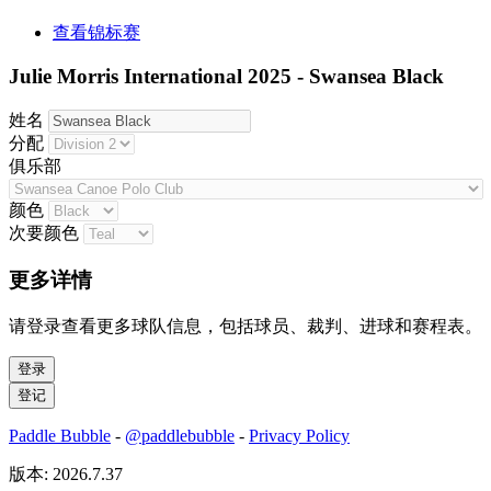
查看锦标赛
Julie Morris International 2025 - Swansea Black
姓名
分配
俱乐部
颜色
次要颜色
更多详情
请登录查看更多球队信息，包括球员、裁判、进球和赛程表。
Paddle Bubble
-
@paddlebubble
-
Privacy Policy
版本: 2026.7.37