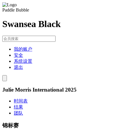
Paddle Bubble
Swansea Black
我的账户
安全
系统设置
退出
Julie Morris International 2025
时间表
结果
团队
锦标赛