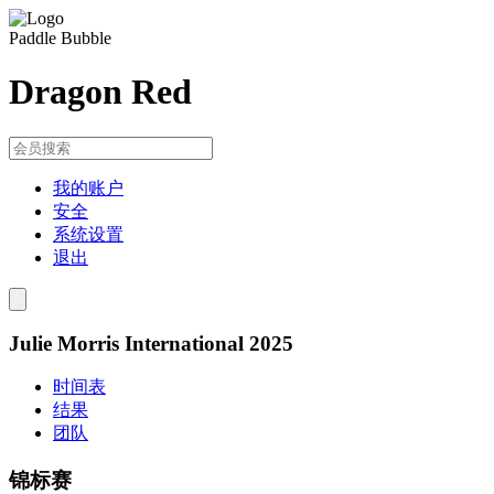
Paddle Bubble
Dragon Red
我的账户
安全
系统设置
退出
Julie Morris International 2025
时间表
结果
团队
锦标赛