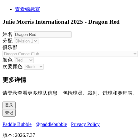
查看锦标赛
Julie Morris International 2025 - Dragon Red
姓名
分配
俱乐部
颜色
次要颜色
更多详情
请登录查看更多球队信息，包括球员、裁判、进球和赛程表。
Paddle Bubble
-
@paddlebubble
-
Privacy Policy
版本: 2026.7.37