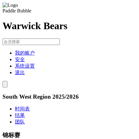
Paddle Bubble
Warwick Bears
我的账户
安全
系统设置
退出
South West Region 2025/2026
时间表
结果
团队
锦标赛