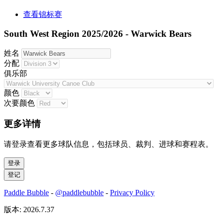
查看锦标赛
South West Region 2025/2026 - Warwick Bears
姓名
分配
俱乐部
颜色
次要颜色
更多详情
请登录查看更多球队信息，包括球员、裁判、进球和赛程表。
Paddle Bubble
-
@paddlebubble
-
Privacy Policy
版本: 2026.7.37