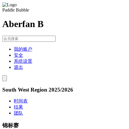
Paddle Bubble
Aberfan B
我的账户
安全
系统设置
退出
South West Region 2025/2026
时间表
结果
团队
锦标赛