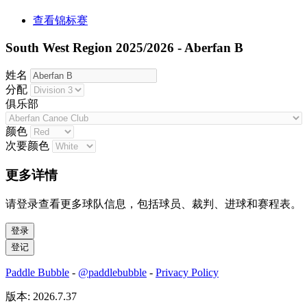
查看锦标赛
South West Region 2025/2026 - Aberfan B
姓名
分配
俱乐部
颜色
次要颜色
更多详情
请登录查看更多球队信息，包括球员、裁判、进球和赛程表。
Paddle Bubble
-
@paddlebubble
-
Privacy Policy
版本: 2026.7.37