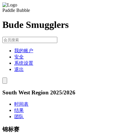
Paddle Bubble
Bude Smugglers
我的账户
安全
系统设置
退出
South West Region 2025/2026
时间表
结果
团队
锦标赛