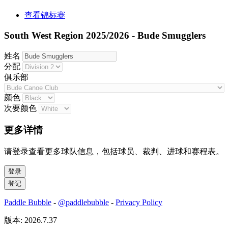
查看锦标赛
South West Region 2025/2026 - Bude Smugglers
姓名
分配
俱乐部
颜色
次要颜色
更多详情
请登录查看更多球队信息，包括球员、裁判、进球和赛程表。
Paddle Bubble
-
@paddlebubble
-
Privacy Policy
版本: 2026.7.37